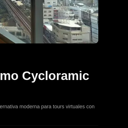
como Cycloramic
ernativa moderna para tours virtuales con