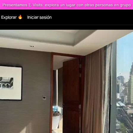
Presentamos E-Visits: explora un lugar con otras personas en grupo
Explorar
Iniciar sesión