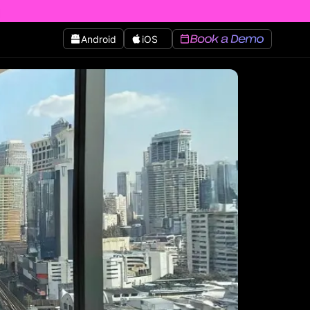
Android
iOS