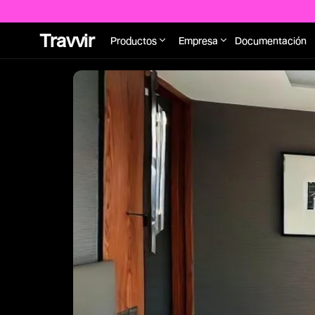
Travvir
Productos
Empresa
Documentación